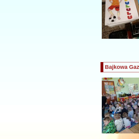
Bajkowa Gaz