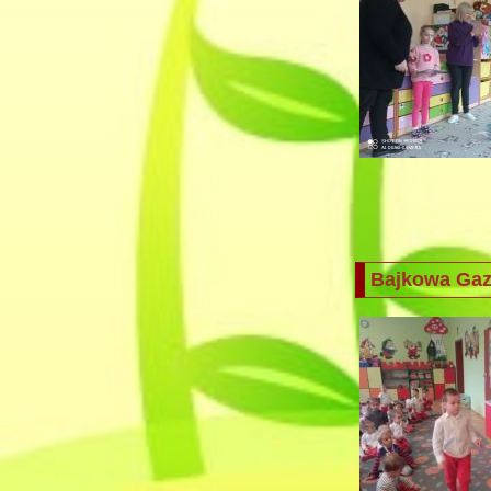
Bajkowa Gaze