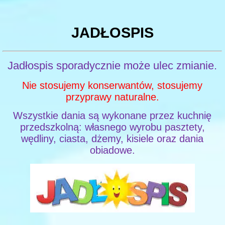
JADŁOSPIS
Jadłospis sporadycznie może ulec zmianie.
Nie stosujemy konserwantów, stosujemy
przyprawy naturalne.
Wszystkie dania są wykonane przez kuchnię
przedszkolną: własnego wyrobu pasztety,
wędliny, ciasta, dżemy, kisiele oraz dania
obiadowe.