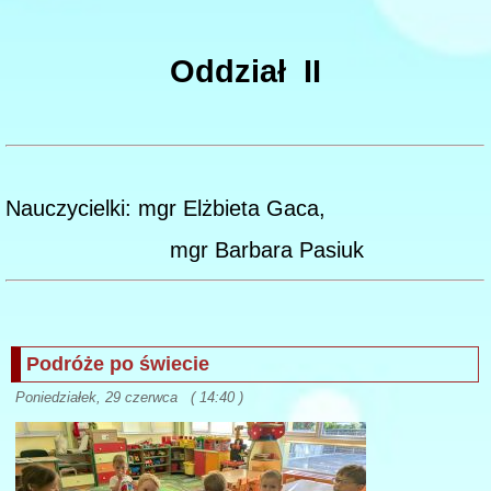
Oddział II
Nauczycielki: mgr Elżbieta Gaca,
mgr Barbara Pasiuk
Podróże po świecie
Poniedziałek, 29 czerwca ( 14:40 )