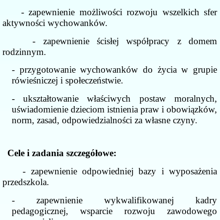
- zapewnienie możliwości rozwoju wszelkich sfer
aktywności wychowanków.
- zapewnienie ścisłej współpracy z domem
rodzinnym.
- przygotowanie wychowanków do życia w grupie
rówieśniczej i społeczeństwie.
- ukształtowanie właściwych postaw moralnych,
uświadomienie dzieciom istnienia praw i obowiązków,
norm, zasad, odpowiedzialności za własne czyny.
Cele i zadania szczegółowe:
- zapewnienie odpowiedniej bazy i wyposażenia
przedszkola.
- zapewnienie wykwalifikowanej kadry
pedagogicznej, wsparcie rozwoju zawodowego