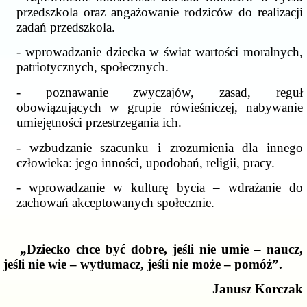
przedszkola oraz angażowanie rodziców do realizacji
zadań przedszkola.
- wprowadzanie dziecka w świat wartości moralnych,
patriotycznych, społecznych.
- poznawanie zwyczajów, zasad, reguł
obowiązujących w grupie rówieśniczej, nabywanie
umiejętności przestrzegania ich.
- wzbudzanie szacunku i zrozumienia dla innego
człowieka: jego inności, upodobań, religii, pracy.
- wprowadzanie w kulturę bycia – wdrażanie do
zachowań akceptowanych społecznie.
„Dziecko chce być dobre, jeśli nie umie – naucz,
jeśli nie wie – wytłumacz, jeśli nie może – pomóż”.
Janusz Korczak