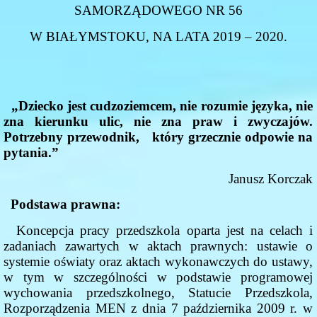
SAMORZĄDOWEGO NR 56
W BIAŁYMSTOKU, NA LATA 2019 – 2020.
„Dziecko jest cudzoziemcem, nie rozumie języka, nie
zna kierunku ulic, nie zna praw i zwyczajów.
Potrzebny przewodnik, który grzecznie odpowie na
pytania.”
Janusz Korczak
Podstawa prawna:
Koncepcja pracy przedszkola oparta jest na celach i
zadaniach zawartych w aktach prawnych: ustawie o
systemie oświaty oraz aktach wykonawczych do ustawy,
w tym w szczególności w podstawie programowej
wychowania przedszkolnego, Statucie Przedszkola,
Rozporządzenia MEN z dnia 7 października 2009 r. w