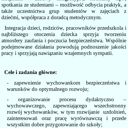
spotkania ze studentami – możliwość odbycia praktyk, a
także uczestnictwa grup studentów w zajęciach z
dziećmi, współpraca z doradcą metodycznym.
Integracja dzieci, rodziców, pracowników przedszkola i
najbliższego otoczenia dziecka sprzyja tworzeniu
atmosfery zaufania i poczucia bezpieczeństwa. Wspólnie
podejmowane działania powodują podnoszenie jakości
pracy i sprzyjają nawiązaniu wzajemnych sympatii.
Cele i zadania główne:
- zapewnienie wychowankom bezpieczeństwa i
warunków do optymalnego rozwoju;
- organizowanie procesu dydaktyczno –
wychowawczego, zapewniającego wszechstronny
rozwój wychowanków, w tym rozwijanie uzdolnień,
zainteresowań oraz pracę wyrównawczą i przede
wszystkim dobre przygotowanie do szkoły;