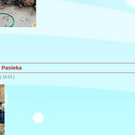
 Pasieka
 16:03 )