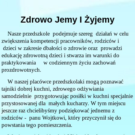
Zdrowo Jemy I Żyjemy
Nasze przedszkole podejmuje szereg działań w celu
zwiększenia kompetencji pracowników, rodziców i
dzieci w zakresie dbałości o zdrowie oraz prowadzi
edukację zdrowotną dzieci i stwarza im warunki do
praktykowania w codziennym życiu zachowań
prozdrowotnych.
W naszej placówce przedszkolaki mogą poznawać
tajniki dobrej kuchni, zdrowego odżywiania
samodzielnie przygotowując posiłki w kuchni specjalnie
przystosowanej dla małych kucharzy. W tym miejscu
jeszcze raz chcielibyśmy podziękować jednemu z
rodziców - panu Wojtkowi, który przyczynił się do
powstania tego pomieszczenia.