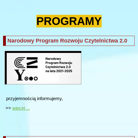
PROGRAMY
Narodowy Program Rozwoju Czytelnictwa 2.0
przyjemnością informujemy,
>>
więcej ...