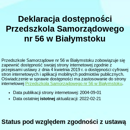
Deklaracja dostępności
Przedszkola Samorządowego
nr 56 w Białymstoku
Przedszkole Samorządowe nr 56 w Białymstoku
zobowiązuje się
zapewnić dostępność swojej strony internetowej zgodnie z
przepisami ustawy z dnia 4 kwietnia 2019 r. o dostępności cyfrowej
stron internetowych i aplikacji mobilnych podmiotów publicznych.
Oświadczenie w sprawie dostępności ma zastosowanie do strony
internetowej
Przedszkola Samorządowego nr 56 w Białymstoku
.
Data publikacji strony internetowej:
2004-09-01
Data ostatniej
istotnej
aktualizacji:
2022-02-21
Status pod względem zgodności z ustawą