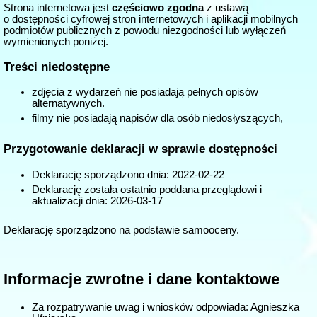
Strona internetowa jest
częściowo zgodna
z ustawą
o dostępności cyfrowej stron internetowych i aplikacji mobilnych
podmiotów publicznych z powodu niezgodności lub wyłączeń
wymienionych poniżej.
Treści niedostępne
zdjęcia z wydarzeń nie posiadają pełnych opisów
alternatywnych.
filmy nie posiadają napisów dla osób niedosłyszących,
Przygotowanie deklaracji w sprawie dostępności
Deklarację sporządzono dnia:
2022-02-22
Deklarację została ostatnio poddana przeglądowi i
aktualizacji dnia:
2026-03-17
Deklarację sporządzono na podstawie samooceny.
Informacje zwrotne i dane kontaktowe
Za rozpatrywanie uwag i wniosków odpowiada: Agnieszka