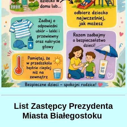
List Zastępcy Prezydenta
Miasta Białegostoku