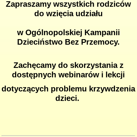
Zapraszamy wszystkich rodziców
do wzięcia udziału
w Ogólnopolskiej Kampanii
Dzieciństwo Bez Przemocy.
Zachęcamy do skorzystania z
dostępnych webinarów i lekcji
dotyczących problemu krzywdzenia
dzieci.