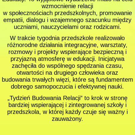
wzmocnienie relacji
w społecznościach przedszkolnych, promowanie
empatii, dialogu i wzajemnego szacunku między
uczniami, nauczycielami oraz rodzicami.
W trakcie tygodnia przedszkole realizowało
różnorodne działania integracyjne, warsztaty,
rozmowy i projekty wspierające bezpieczną i
przyjazną atmosferę w edukacji. Inicjatywa
zachęciła do wspólnego spędzania czasu,
otwartości na drugiego człowieka oraz
budowania trwałych więzi, które są fundamentem
dobrego samopoczucia i efektywnej nauki.
„Tydzień Budowania Relacji” to krok w stronę
bardziej wspierającej i zintegrowanej szkoły i
przedszkola, w której każdy czuje się ważny i
zauważony.