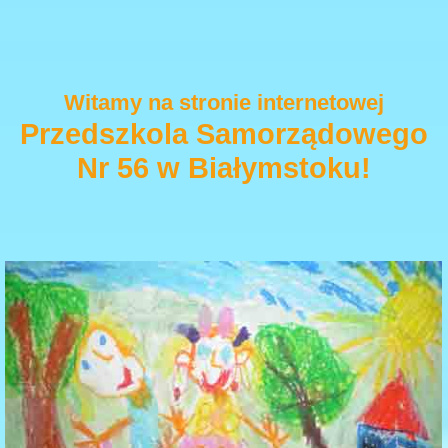
Witamy na stronie internetowej
Przedszkola Samorządowego
Nr 56 w Białymstoku!