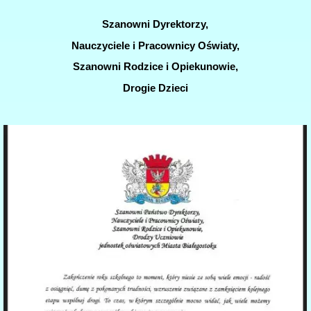
Szanowni Dyrektorzy,
Nauczyciele i Pracownicy Oświaty,
Szanowni Rodzice i Opiekunowie,
Drogie Dzieci