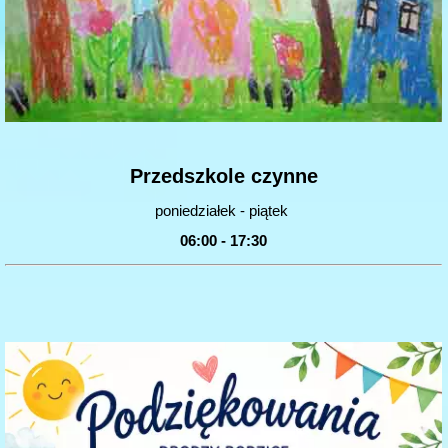
Przedszkole czynne
poniedziałek - piątek
06:00 - 17:30