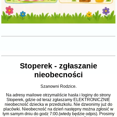
Stoperek - zgłaszanie
nieobecności
Szanowni Rodzice.
Na adresy mailowe otrzymaliście hasła i loginy do strony
Stoperek, gdzie od teraz zgłaszamy ELEKTRONICZNIE
nieobecność dziecka w przedszkolu. Nie dzwonimy już do
placówki. Nieobecność na dzień następny można zgłosić w
tym samym dniu do godz 7:00.(wtedy będzie odpis). Prosimy