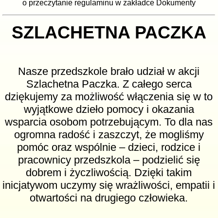
o przeczytanie regulaminu w zakładce Dokumenty
SZLACHETNA PACZKA
Nasze przedszkole brało udział w akcji
Szlachetna Paczka. Z całego serca
dziękujemy za możliwość włączenia się w to
wyjątkowe dzieło pomocy i okazania
wsparcia osobom potrzebującym. To dla nas
ogromna radość i zaszczyt, że mogliśmy
pomóc oraz wspólnie – dzieci, rodzice i
pracownicy przedszkola – podzielić się
dobrem i życzliwością. Dzięki takim
inicjatywom uczymy się wrażliwości, empatii i
otwartości na drugiego człowieka.