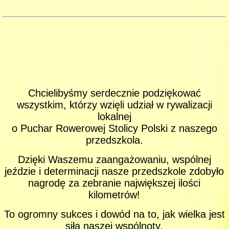
Chcielibyśmy serdecznie podziękować
wszystkim, którzy wzięli udział w rywalizacji
lokalnej
o Puchar Rowerowej Stolicy Polski z naszego
przedszkola.
Dzięki Waszemu zaangażowaniu, wspólnej
jeździe i determinacji nasze przedszkole zdobyło
nagrodę za zebranie największej ilości
kilometrów!
To ogromny sukces i dowód na to, jak wielka jest
siła naszej wspólnoty.