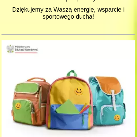
Dziękujemy za Waszą energię, wsparcie i
sportowego ducha!